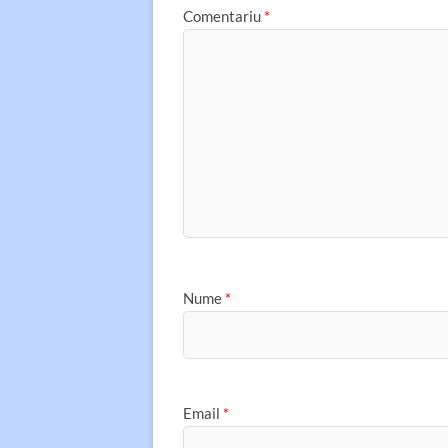
Comentariu
*
Nume
*
Email
*