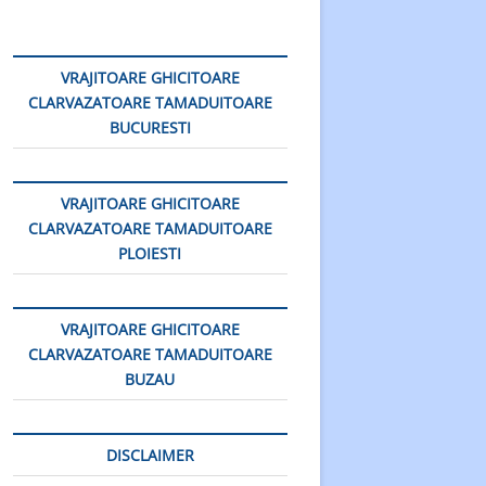
VRAJITOARE GHICITOARE
CLARVAZATOARE TAMADUITOARE
BUCURESTI
VRAJITOARE GHICITOARE
CLARVAZATOARE TAMADUITOARE
PLOIESTI
VRAJITOARE GHICITOARE
CLARVAZATOARE TAMADUITOARE
BUZAU
DISCLAIMER