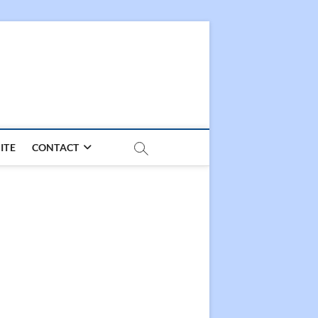
ITE
CONTACT