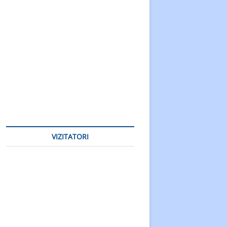
VIZITATORI