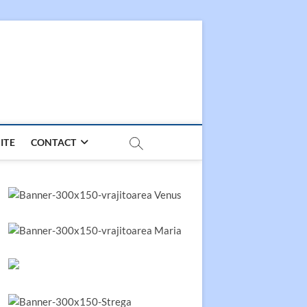
ITE
CONTACT