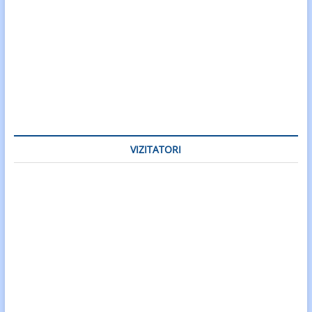
VIZITATORI