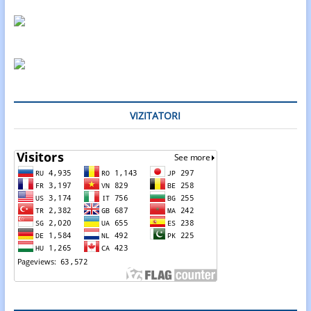
VIZITATORI