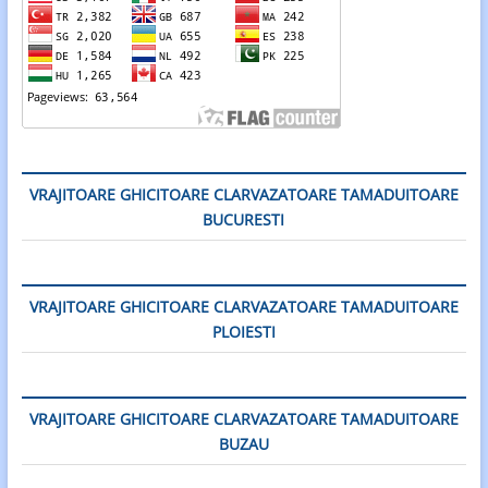
VRAJITOARE GHICITOARE CLARVAZATOARE TAMADUITOARE
BUCURESTI
VRAJITOARE GHICITOARE CLARVAZATOARE TAMADUITOARE
PLOIESTI
VRAJITOARE GHICITOARE CLARVAZATOARE TAMADUITOARE
BUZAU