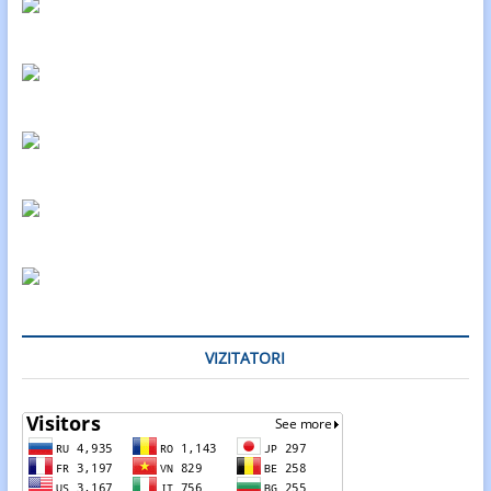
VIZITATORI