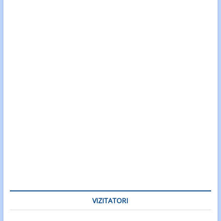
VIZITATORI