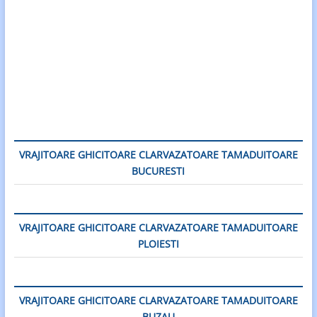
VRAJITOARE GHICITOARE CLARVAZATOARE TAMADUITOARE
BUCURESTI
VRAJITOARE GHICITOARE CLARVAZATOARE TAMADUITOARE
PLOIESTI
VRAJITOARE GHICITOARE CLARVAZATOARE TAMADUITOARE
BUZAU