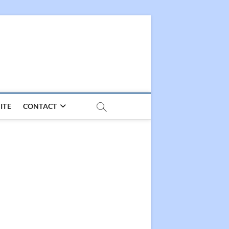
ITE
CONTACT