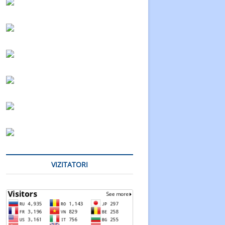
VIZITATORI