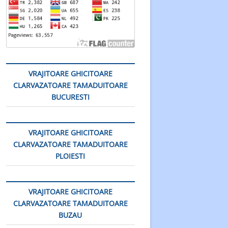
VRAJITOARE GHICITOARE
CLARVAZATOARE TAMADUITOARE
BUCURESTI
VRAJITOARE GHICITOARE
CLARVAZATOARE TAMADUITOARE
PLOIESTI
VRAJITOARE GHICITOARE
CLARVAZATOARE TAMADUITOARE
BUZAU