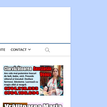
ITE
CONTACT