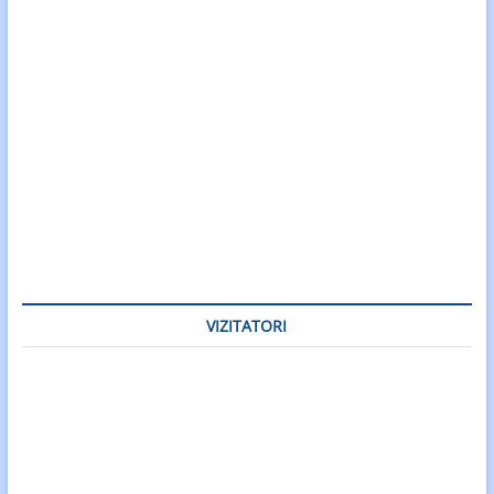
VIZITATORI