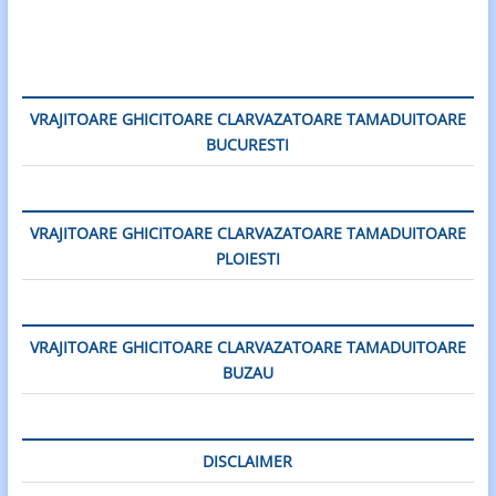
VRAJITOARE GHICITOARE CLARVAZATOARE TAMADUITOARE
BUCURESTI
VRAJITOARE GHICITOARE CLARVAZATOARE TAMADUITOARE
PLOIESTI
VRAJITOARE GHICITOARE CLARVAZATOARE TAMADUITOARE
BUZAU
DISCLAIMER