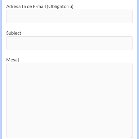
Adresa ta de E-mail (Obligatoriu)
Subiect
Mesaj