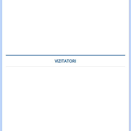
VIZITATORI