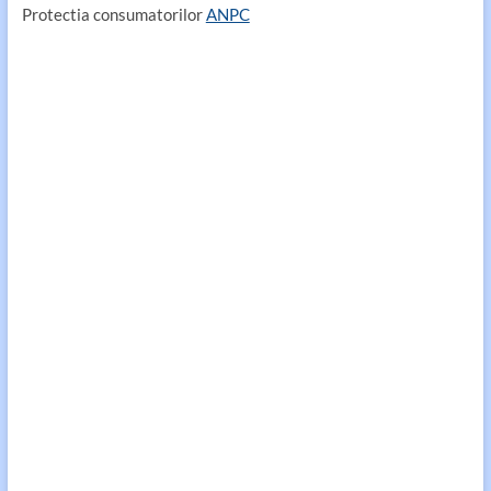
Protectia consumatorilor
ANPC