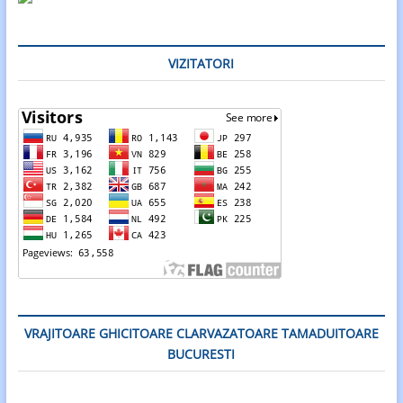
VIZITATORI
VRAJITOARE GHICITOARE CLARVAZATOARE TAMADUITOARE
BUCURESTI