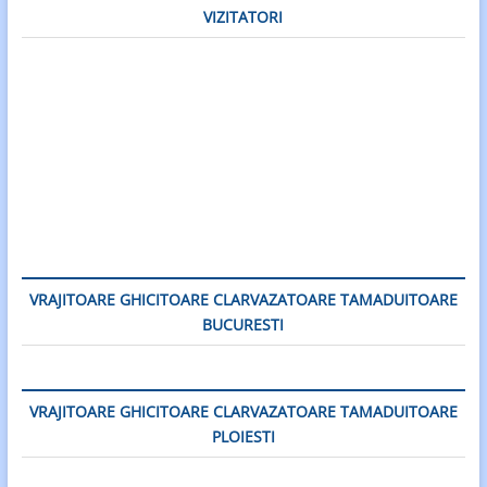
VIZITATORI
VRAJITOARE GHICITOARE CLARVAZATOARE TAMADUITOARE
BUCURESTI
VRAJITOARE GHICITOARE CLARVAZATOARE TAMADUITOARE
PLOIESTI